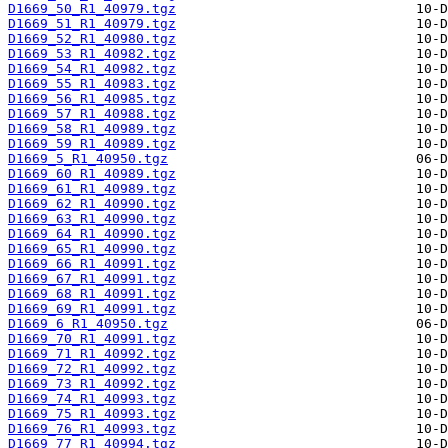
D1669_50_R1_40979.tgz
D1669_51_R1_40979.tgz
D1669_52_R1_40980.tgz
D1669_53_R1_40982.tgz
D1669_54_R1_40982.tgz
D1669_55_R1_40983.tgz
D1669_56_R1_40985.tgz
D1669_57_R1_40988.tgz
D1669_58_R1_40989.tgz
D1669_59_R1_40989.tgz
D1669_5_R1_40950.tgz
D1669_60_R1_40989.tgz
D1669_61_R1_40989.tgz
D1669_62_R1_40990.tgz
D1669_63_R1_40990.tgz
D1669_64_R1_40990.tgz
D1669_65_R1_40990.tgz
D1669_66_R1_40991.tgz
D1669_67_R1_40991.tgz
D1669_68_R1_40991.tgz
D1669_69_R1_40991.tgz
D1669_6_R1_40950.tgz
D1669_70_R1_40991.tgz
D1669_71_R1_40992.tgz
D1669_72_R1_40992.tgz
D1669_73_R1_40992.tgz
D1669_74_R1_40993.tgz
D1669_75_R1_40993.tgz
D1669_76_R1_40993.tgz
D1669_77_R1_40994.tgz